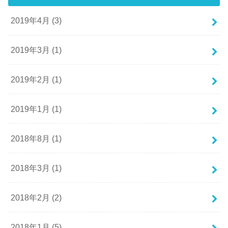
2019年4月 (3)
2019年3月 (1)
2019年2月 (1)
2019年1月 (1)
2018年8月 (1)
2018年3月 (1)
2018年2月 (2)
2018年1月 (5)