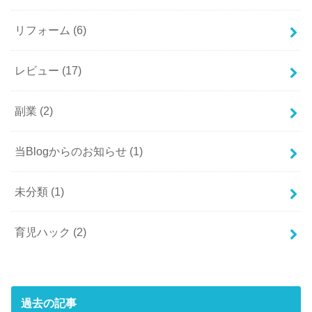
リフォーム
(6)
レビュー
(17)
副業
(2)
当Blogからのお知らせ
(1)
未分類
(1)
育児ハック
(2)
過去の記事