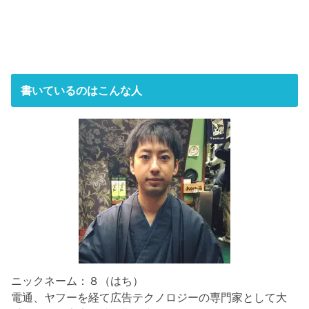
書いているのはこんな人
ニックネーム：８（はち）
電通、ヤフーを経て広告テクノロジーの専門家として大