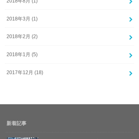
2018年8月 (1)
2018年3月 (1)
2018年2月 (2)
2018年1月 (5)
2017年12月 (18)
新着記事