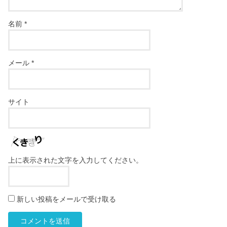
名前
*
メール
*
サイト
上に表示された文字を入力してください。
新しい投稿をメールで受け取る