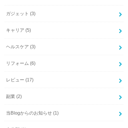
ガジェット
(3)
キャリア
(5)
ヘルスケア
(3)
リフォーム
(6)
レビュー
(17)
副業
(2)
当Blogからのお知らせ
(1)