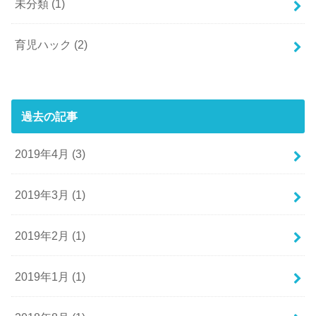
未分類
(1)
育児ハック
(2)
過去の記事
2019年4月 (3)
2019年3月 (1)
2019年2月 (1)
2019年1月 (1)