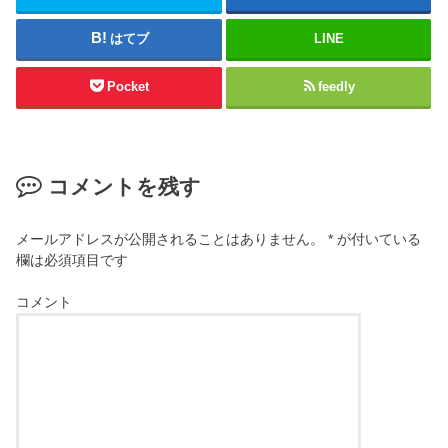
はてブ
LINE
Pocket
feedly
コメントを残す
メールアドレスが公開されることはありません。
*
が付いている
欄は必須項目です
コメント