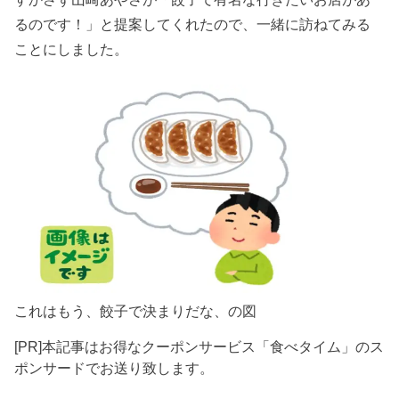
るのです！」と提案してくれたので、一緒に訪ねてみる
ことにしました。
これはもう、餃子で決まりだな、の図
[PR]本記事はお得なクーポンサービス「食べタイム」のス
ポンサードでお送り致します。