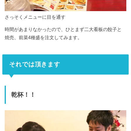
さっそくメニューに目を通す
時間があまりなかったので、ひとまず二大看板の餃子と
焼売、前菜4種盛を注文してみます。
それでは頂きます
乾杯！！