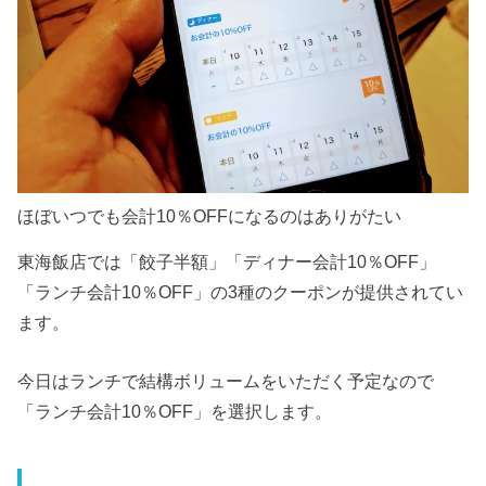
ほぼいつでも会計10％OFFになるのはありがたい
東海飯店では「餃子半額」「ディナー会計10％OFF」
「ランチ会計10％OFF」の3種のクーポンが提供されてい
ます。
今日はランチで結構ボリュームをいただく予定なので
「ランチ会計10％OFF」を選択します。