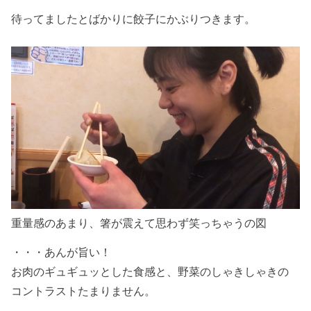
待ってましたとばかりに餃子にかぶりつきます。
重量感のあまり、箸が震えて思わず笑っちゃうの図
・・・あんが旨い！
お肉のギュギュッとした食感と、野菜のしゃきしゃきの
コントラストたまりません。