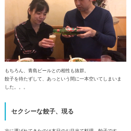
もちろん、青島ビールとの相性も抜群。
餃子を待たずして、あっという間に一本空いてしまいま
した。。。
セクシーな餃子、現る
次に運ばれてきたのは本日のお目当て料理、餃子です。