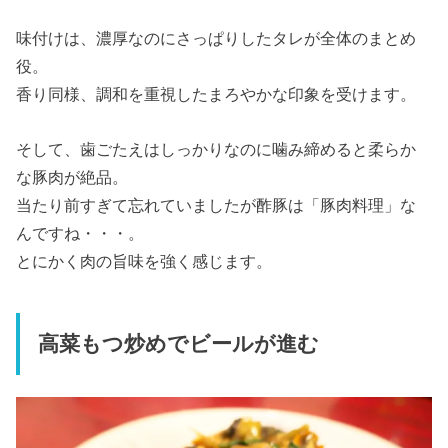
味付けは、濃厚なのにさっぱりしたタレが全体のまとめ
役。
香り同様、調和を重視したまろやかな印象を受けます。
そして、歯ごたえはしっかりなのに噛み締めると柔らか
な豚肉が絶品。
当たり前すぎて忘れていましたが酢豚は「豚肉料理」な
んですね・・・。
とにかく肉の旨味を強く感じます。
高菜もつ炒めでビールが進む