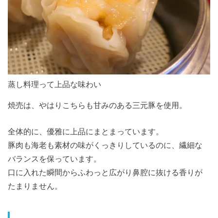
蒸し料理って上品な味わい
焼売は、やはりこちらも甘みのある三元豚を使用。
全体的に、優雅に上品にまとまっています。
豚肉も海老も素材の味がくっきりしているのに、繊細な
バランスを保っています。
口に入れた瞬間からふわっと広がり鼻腔に抜ける香りが
たまりません。