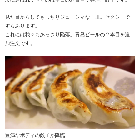
見た目からしてもっちりジューシィな一皿。セクシーで
すらあります。
これには我々もあっさり陥落。青島ビールの２本目を追
加注文です。
豊満なボディの餃子が降臨