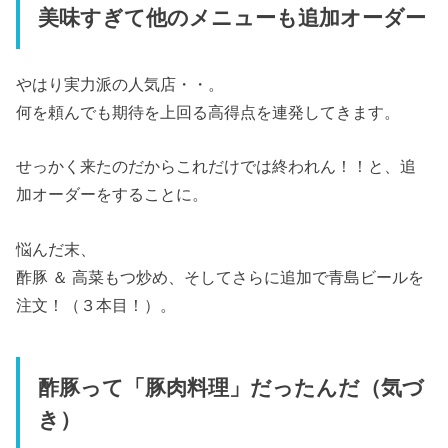
美味すぎて他のメニューも追加オーダー
やはり実力派の人気店・・。
何を頼んでも期待を上回る高得点を連発してきます。
せっかく来たのだからこれだけでは終われん！！と、追
加オーダーをすることに。
悩んだ末、
酢豚 ＆ 高菜もつ炒め、そしてさらに追加で青島ビールを
注文！（３本目！）。
酢豚って「豚肉料理」だったんだ（気づ
き）