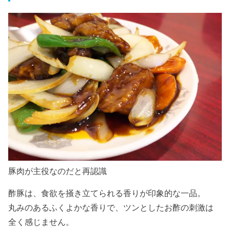
豚肉が主役なのだと再認識
酢豚は、食欲を掻き立てられる香りが印象的な一品。
丸みのあるふくよかな香りで、ツンとしたお酢の刺激は
全く感じません。