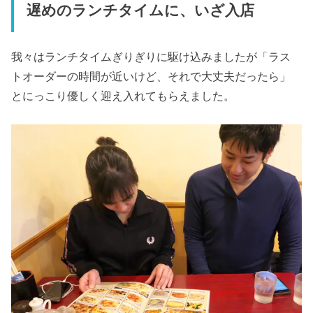
遅めのランチタイムに、いざ入店
我々はランチタイムぎりぎりに駆け込みましたが「ラス
トオーダーの時間が近いけど、それで大丈夫だったら」
とにっこり優しく迎え入れてもらえました。