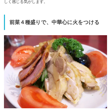
しく感じる気がします。
前菜４種盛りで、中華心に火をつける