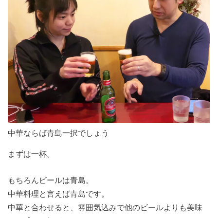
中華ならば青島一択でしょう
まずは一杯。
もちろんビールは青島。
中華料理と言えば青島です。
中華と合わせると、雰囲気込みで他のビールよりも美味