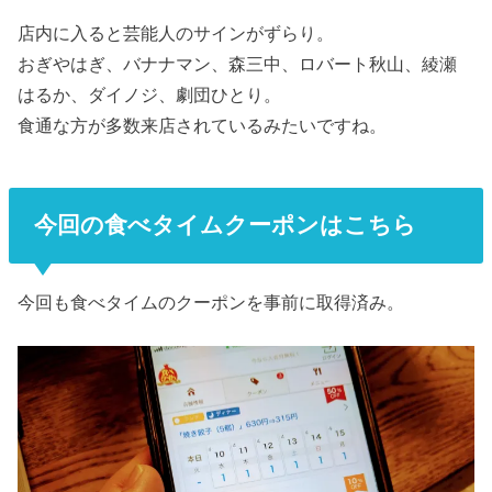
店内に入ると芸能人のサインがずらり。
おぎやはぎ、バナナマン、森三中、ロバート秋山、綾瀬
はるか、ダイノジ、劇団ひとり。
食通な方が多数来店されているみたいですね。
今回の食べタイムクーポンはこちら
今回も食べタイムのクーポンを事前に取得済み。