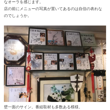
なオーラを感じます。
店の前にメニューの写真が置いてあるのは自信の表れな
のでしょうか。
壁一面のサイン。番組取材も多数ある模様。