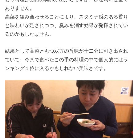
ありません。
高菜を組み合わせることにより、スタミナ感のある香り
と味わいが足されつつ、臭みを消す効果が発揮されてい
るのかもしれません。
結果として高菜ともつ双方の旨味が十二分に引き出され
ていて、今まで食べたこの手の料理の中で個人的にはラ
ンキング１位に入るかもしれない美味さです。