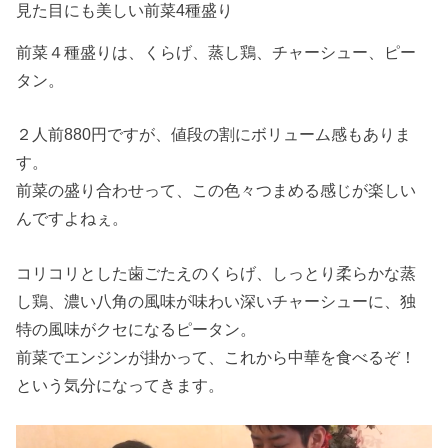
見た目にも美しい前菜4種盛り
前菜４種盛りは、くらげ、蒸し鶏、チャーシュー、ピー
タン。
２人前880円ですが、値段の割にボリューム感もありま
す。
前菜の盛り合わせって、この色々つまめる感じが楽しい
んですよねぇ。
コリコリとした歯ごたえのくらげ、しっとり柔らかな蒸
し鶏、濃い八角の風味が味わい深いチャーシューに、独
特の風味がクセになるピータン。
前菜でエンジンが掛かって、これから中華を食べるぞ！
という気分になってきます。