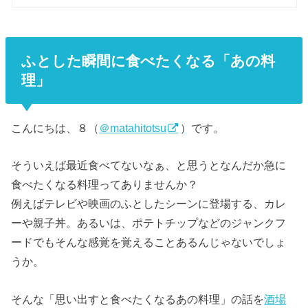
ふとした瞬間に食べたくなる「あの料
理」
こんにちは、８（
＠matahitotsu
）です。
そういえば最近食べてないなぁ、と思うとなんだか急に
食べたくなる料理ってありませんか？
例えばテレビや映画のふとしたシーンに登場する、カレ
ーや親子丼。あるいは、ポテトチップなどのジャンクフ
ードでもそんな感覚を覚えることあるんじゃないでしょ
うか。
そんな「思い出すと食べたくなるあの料理」の話を
酒場