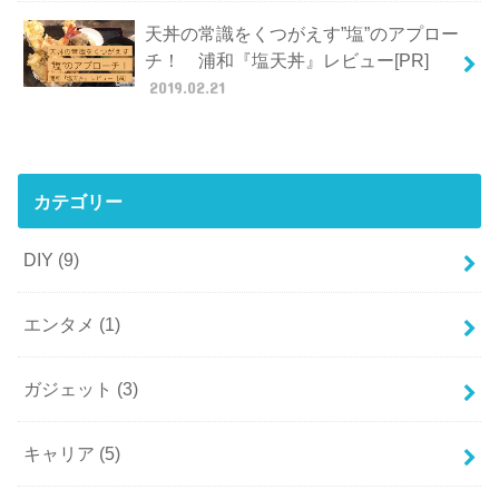
天丼の常識をくつがえす”塩”のアプロー
チ！ 浦和『塩天丼』レビュー[PR]
2019.02.21
カテゴリー
DIY
(9)
エンタメ
(1)
ガジェット
(3)
キャリア
(5)