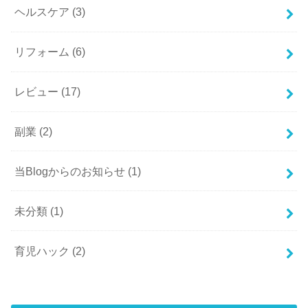
ヘルスケア
(3)
リフォーム
(6)
レビュー
(17)
副業
(2)
当Blogからのお知らせ
(1)
未分類
(1)
育児ハック
(2)