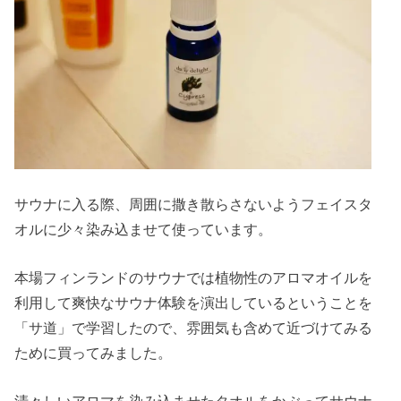
サウナに入る際、周囲に撒き散らさないようフェイスタ
オルに少々染み込ませて使っています。
本場フィンランドのサウナでは植物性のアロマオイルを
利用して爽快なサウナ体験を演出しているということを
「サ道」で学習したので、雰囲気も含めて近づけてみる
ために買ってみました。