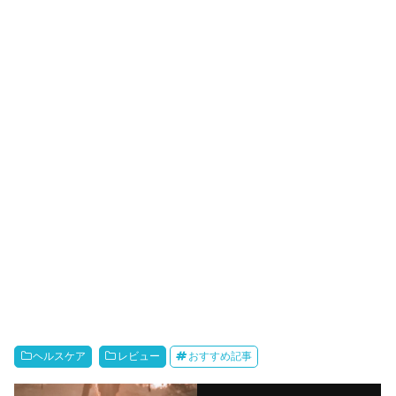
ヘルスケア
レビュー
おすすめ記事