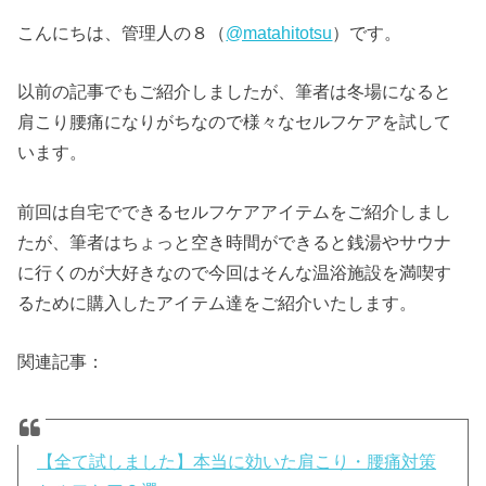
こんにちは、管理人の８（
@matahitotsu
）です。
以前の記事でもご紹介しましたが、筆者は冬場になると
肩こり腰痛になりがちなので様々なセルフケアを試して
います。
前回は自宅でできるセルフケアアイテムをご紹介しまし
たが、筆者はちょっと空き時間ができると銭湯やサウナ
に行くのが大好きなので今回はそんな温浴施設を満喫す
るために購入したアイテム達をご紹介いたします。
関連記事：
【全て試しました】本当に効いた肩こり・腰痛対策