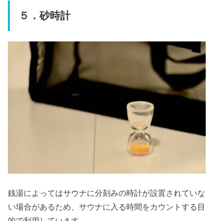
５．砂時計
銭湯によってはサウナに分刻みの時計が設置されていな
い場合があるため、サウナに入る時間をカウントする目
的で利用しています。