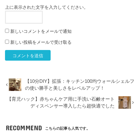
上に表示された文字を入力してください。
新しいコメントをメールで通知
新しい投稿をメールで受け取る
【10分DIY】拡張：キッチン100均ウォールシェルフ
の使い勝手と美しさをレベルアップ！
【育児ハック】赤ちゃんケア用に手洗い石鹸オート
ディスペンサー導入したら超快適でした
RECOMMEND
こちらの記事も人気です。