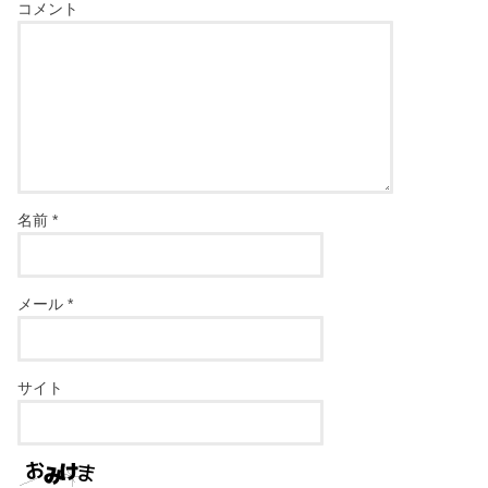
コメント
名前
*
メール
*
サイト