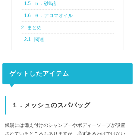
1.5
５．砂時計
1.6
６．アロマオイル
2
まとめ
2.1
関連
ゲットしたアイテム
１．メッシュのスパバッグ
銭湯には備え付けのシャンプーやボディーソープが設置
されているところもありますが、必ずあるわけではない