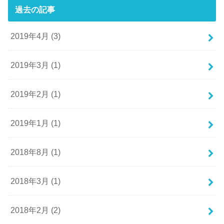
過去の記事
2019年4月 (3)
2019年3月 (1)
2019年2月 (1)
2019年1月 (1)
2018年8月 (1)
2018年3月 (1)
2018年2月 (2)