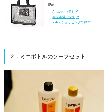
伊高
Amazonで探す
楽天市場で探す
Yahooショッピングで探す
２．ミニボトルのソープセット