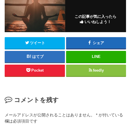
この記事が気に入ったら
いいねしよう！
ツイート
シェア
はてブ
LINE
Pocket
feedly
コメントを残す
メールアドレスが公開されることはありません。
*
が付いている
欄は必須項目です