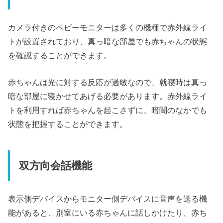
カメラ付きのベビーモニターは多くの機種で赤外線ライ
トが設置されており、真っ暗な部屋でも赤ちゃんの状態
を確認することができます。
赤ちゃんは光に対する反応が過敏なので、就寝時は真っ
暗な部屋に寝かせてあげる必要があります。赤外線ライ
トを利用すれば赤ちゃんを起こさずに、暗闇のなかでも
状態を把握することができます。
双方向会話機能
表示側デバイスからモニター側デバイスに音声を送る機
能があると、別室にいる赤ちゃんに話しかけたり、赤ち