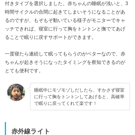
付きタイプを選択しました。赤ちゃんの睡眠が浅いと、3
時間サイクルの合間に起きてしまいそうになることがあ
るのですが、もぞもぞ動いている様子がモニターでキャ
ッチできれば、寝室に行って胸をトントンと撫でてあげ
ることで眠りに戻すサポートができます。
一度寝たら連続して眠ってもらうのがベターなので、赤
ちゃんが起きそうになったタイミングを察知できるのが
とても便利です。
睡眠中にモゾモゾしだしたら、すかさず寝室
に行って胸をトントンしてあげると、高確率
で眠りに戻ってくれて楽です！
赤外線ライト