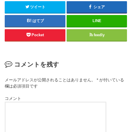
ツイート
シェア
はてブ
LINE
Pocket
feedly
コメントを残す
メールアドレスが公開されることはありません。
*
が付いている
欄は必須項目です
コメント