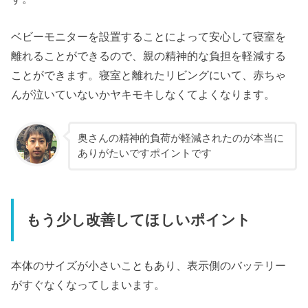
ベビーモニターを設置することによって安心して寝室を
離れることができるので、親の精神的な負担を軽減する
ことができます。寝室と離れたリビングにいて、赤ちゃ
んが泣いていないかヤキモキしなくてよくなります。
奥さんの精神的負荷が軽減されたのが本当に
ありがたいですポイントです
もう少し改善してほしいポイント
本体のサイズが小さいこともあり、表示側のバッテリー
がすぐなくなってしまいます。