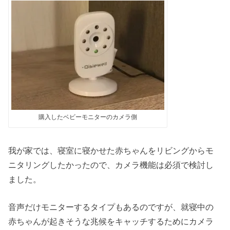
購入したベビーモニターのカメラ側
我が家では、寝室に寝かせた赤ちゃんをリビングからモ
ニタリングしたかったので、カメラ機能は必須で検討し
ました。
音声だけモニターするタイプもあるのですが、就寝中の
赤ちゃんが起きそうな兆候をキャッチするためにカメラ