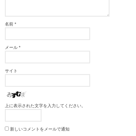
名前
*
メール
*
サイト
上に表示された文字を入力してください。
新しいコメントをメールで通知