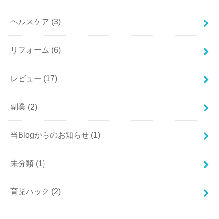
ヘルスケア
(3)
リフォーム
(6)
レビュー
(17)
副業
(2)
当Blogからのお知らせ
(1)
未分類
(1)
育児ハック
(2)