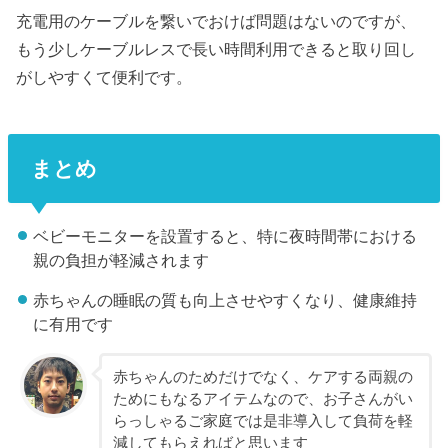
充電用のケーブルを繋いでおけば問題はないのですが、
もう少しケーブルレスで長い時間利用できると取り回し
がしやすくて便利です。
まとめ
ベビーモニターを設置すると、特に夜時間帯における
親の負担が軽減されます
赤ちゃんの睡眠の質も向上させやすくなり、健康維持
に有用です
赤ちゃんのためだけでなく、ケアする両親の
ためにもなるアイテムなので、お子さんがい
らっしゃるご家庭では是非導入して負荷を軽
減してもらえればと思います