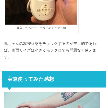
購入したベビーモニターのモニター側
赤ちゃんの就寝状態をチェックするのが主目的であれ
ば、画面サイズは小さくモノクロでも問題なく使えま
す。
実際使ってみた感想