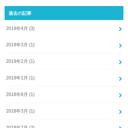
過去の記事
2019年4月 (3)
2019年3月 (1)
2019年2月 (1)
2019年1月 (1)
2018年8月 (1)
2018年3月 (1)
2018年2月 (2)