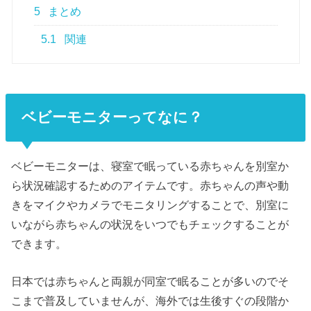
5
まとめ
5.1
関連
ベビーモニターってなに？
ベビーモニターは、寝室で眠っている赤ちゃんを別室か
ら状況確認するためのアイテムです。赤ちゃんの声や動
きをマイクやカメラでモニタリングすることで、別室に
いながら赤ちゃんの状況をいつでもチェックすることが
できます。
日本では赤ちゃんと両親が同室で眠ることが多いのでそ
こまで普及していませんが、海外では生後すぐの段階か