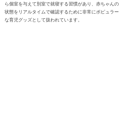
ら個室を与えて別室で就寝する習慣があり、赤ちゃんの
状態をリアルタイムで確認するために非常にポピュラー
な育児グッズとして扱われています。