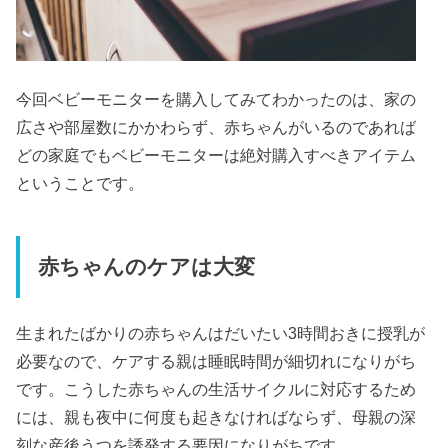
今回ベビーモニターを購入してみてわかったのは、家の
広さや部屋数にかかわらず、赤ちゃんがいるのであれば
どの家庭でもベビーモニターは絶対購入すべきアイテム
ということです。
赤ちゃんのケアは大変
生まれたばかりの赤ちゃんはだいたい3時間おきに授乳が
必要なので、ケアする親は睡眠時間が細切れになりがち
です。こうした赤ちゃんの生活サイクルに対応するため
には、親も夜中に何度も起きなければならず、母親の深
刻な産後うつを誘発する要因になりがちです。