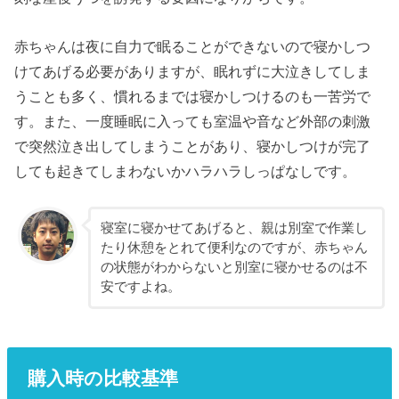
赤ちゃんは夜に自力で眠ることができないので寝かしつ
けてあげる必要がありますが、眠れずに大泣きしてしま
うことも多く、慣れるまでは寝かしつけるのも一苦労で
す。また、一度睡眠に入っても室温や音など外部の刺激
で突然泣き出してしまうことがあり、寝かしつけが完了
しても起きてしまわないかハラハラしっぱなしです。
寝室に寝かせてあげると、親は別室で作業し
たり休憩をとれて便利なのですが、赤ちゃん
の状態がわからないと別室に寝かせるのは不
安ですよね。
購入時の比較基準