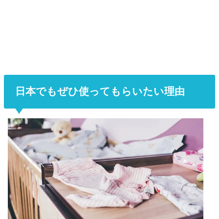
日本でもぜひ使ってもらいたい理由