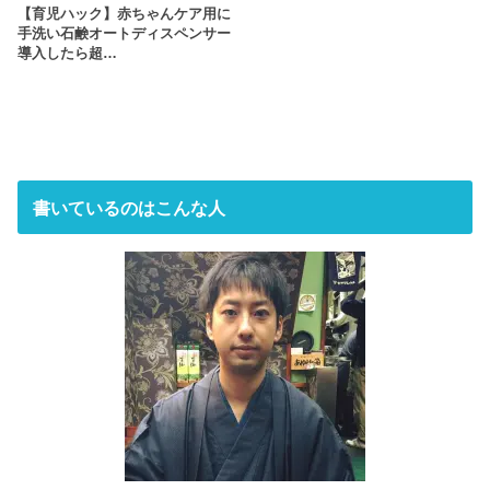
【育児ハック】赤ちゃんケア用に
手洗い石鹸オートディスペンサー
導入したら超…
書いているのはこんな人