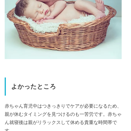
よかったところ
赤ちゃん育児中はつきっきりでケアが必要になるため、
親が休むタイミングを見つけるのも一苦労です。赤ちゃ
ん就寝後は親がリラックスして休める貴重な時間帯で
す。