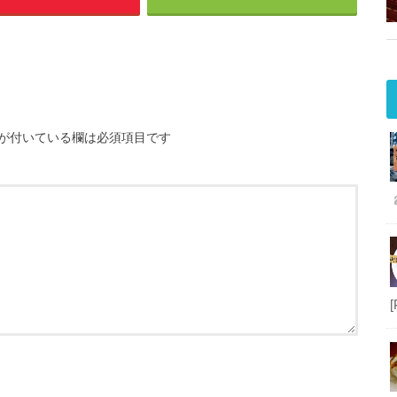
が付いている欄は必須項目です