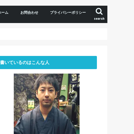
ホーム
お問合わせ
プライバシーポリシー
search
書いているのはこんな人