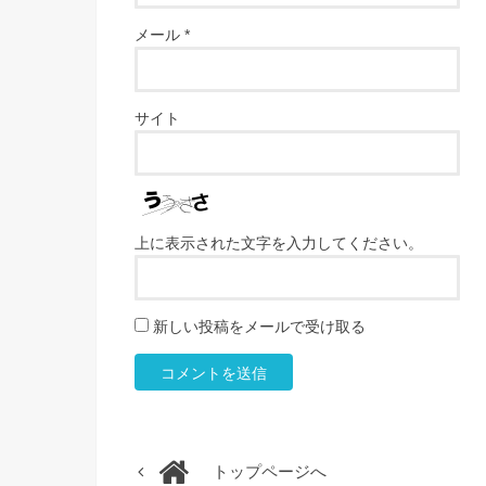
メール
*
サイト
上に表示された文字を入力してください。
新しい投稿をメールで受け取る
トップページへ