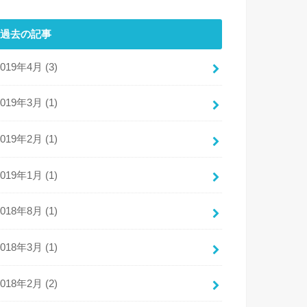
過去の記事
2019年4月 (3)
2019年3月 (1)
2019年2月 (1)
2019年1月 (1)
2018年8月 (1)
2018年3月 (1)
2018年2月 (2)