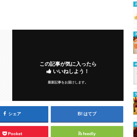
この記事が気に入ったら
いいねしよう！
最新記事をお届けします。
シェア
はてブ
Pocket
feedly