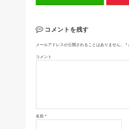
コメントを残す
メールアドレスが公開されることはありません。
*
コメント
名前
*